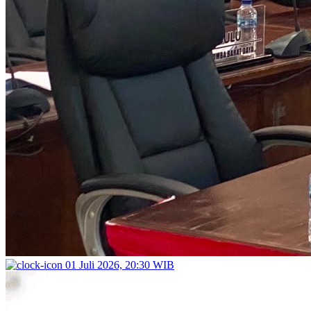
01 Juli 2026, 20:30 WIB