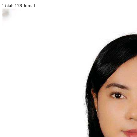
Total: 178 Jurnal