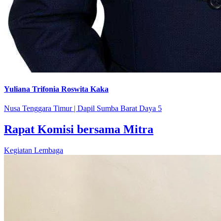
Yuliana Trifonia Roswita Kaka
Nusa Tenggara Timur | Dapil Sumba Barat Daya 5
Rapat Komisi bersama Mitra
Kegiatan Lembaga