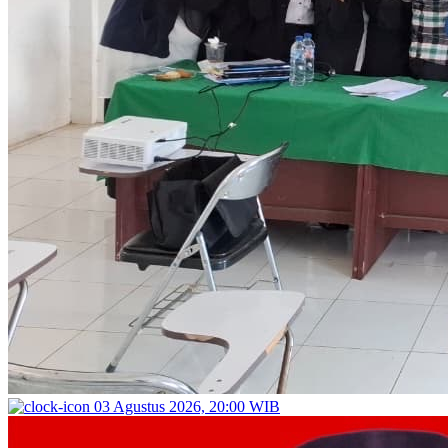
03 Agustus 2026, 20:00 WIB