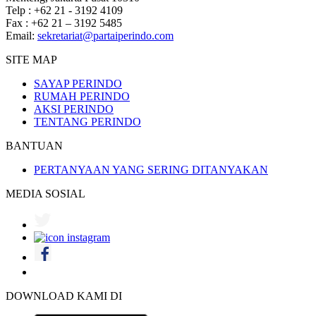
Telp : +62 21 - 3192 4109
Fax : +62 21 – 3192 5485
Email:
sekretariat@partaiperindo.com
SITE MAP
SAYAP PERINDO
RUMAH PERINDO
AKSI PERINDO
TENTANG PERINDO
BANTUAN
PERTANYAAN YANG SERING DITANYAKAN
MEDIA SOSIAL
DOWNLOAD KAMI DI