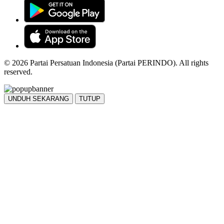
© 2026 Partai Persatuan Indonesia (Partai PERINDO). All rights
reserved.
UNDUH SEKARANG
TUTUP