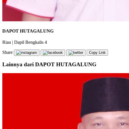
DAPOT HUTAGALUNG
Riau
|
Dapil Bengkalis 4
Share
Copy Link
Lainnya dari DAPOT HUTAGALUNG