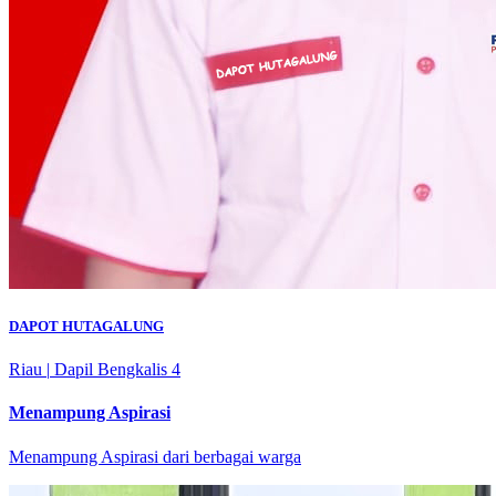
DAPOT HUTAGALUNG
Riau
|
Dapil Bengkalis 4
Menampung Aspirasi
Menampung Aspirasi dari berbagai warga