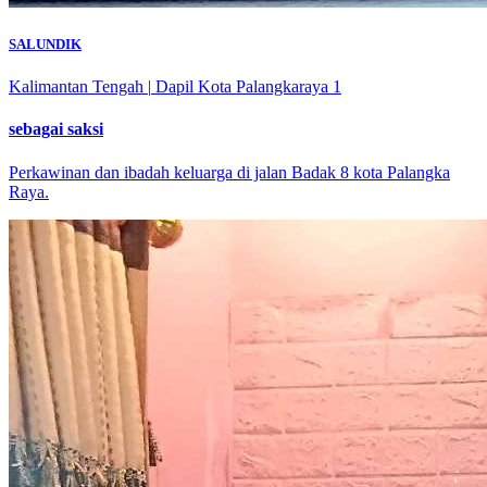
SALUNDIK
Kalimantan Tengah
|
Dapil Kota Palangkaraya 1
sebagai saksi
Perkawinan dan ibadah keluarga di jalan Badak 8 kota Palangka
Raya.