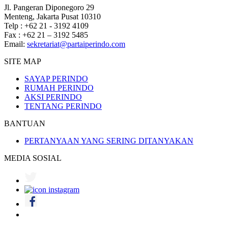
Jl. Pangeran Diponegoro 29
Menteng, Jakarta Pusat 10310
Telp : +62 21 - 3192 4109
Fax : +62 21 – 3192 5485
Email:
sekretariat@partaiperindo.com
SITE MAP
SAYAP PERINDO
RUMAH PERINDO
AKSI PERINDO
TENTANG PERINDO
BANTUAN
PERTANYAAN YANG SERING DITANYAKAN
MEDIA SOSIAL