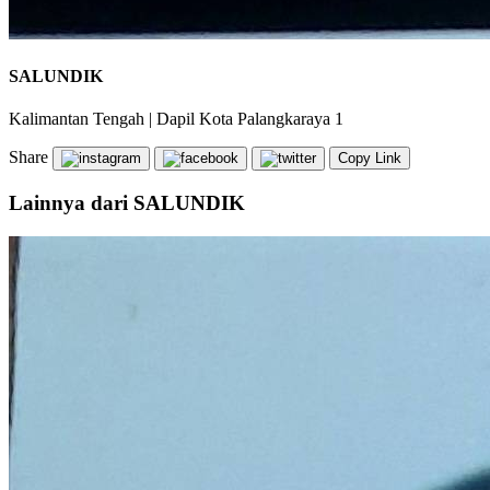
SALUNDIK
Kalimantan Tengah
|
Dapil Kota Palangkaraya 1
Share
Copy Link
Lainnya dari SALUNDIK