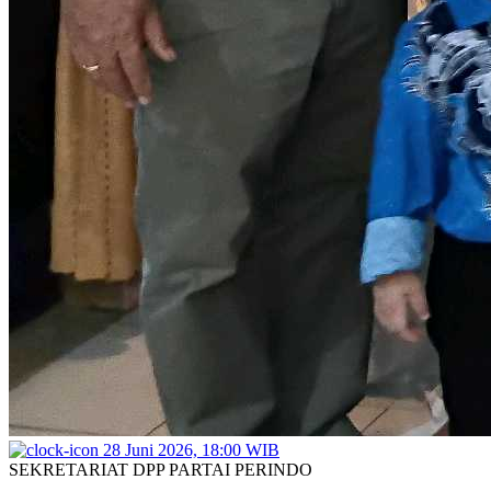
28 Juni 2026, 18:00 WIB
SEKRETARIAT DPP PARTAI PERINDO