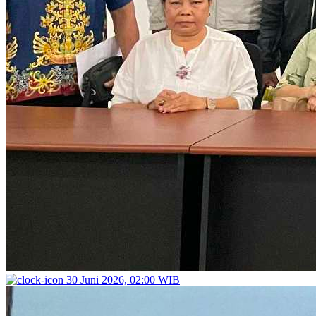
30 Juni 2026, 02:00 WIB