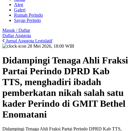
Aleg
Galeri
Rumah Perindo
Sayap Perindo
Masuk / Daftar
Daftar Anggota
Jurnal Anggota Legislatif
28 Mei 2026, 18:00 WIB
Didampingi Tenaga Ahli Fraksi
Partai Perindo DPRD Kab
TTS, menghadiri ibadah
pemberkatan nikah salah satu
kader Perindo di GMIT Bethel
Enomatani
Didampingi Tenaga Ahli Fraksi Partai Perindo DPRD Kab TTS,