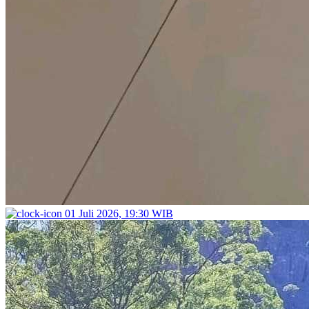
01 Juli 2026, 19:30 WIB