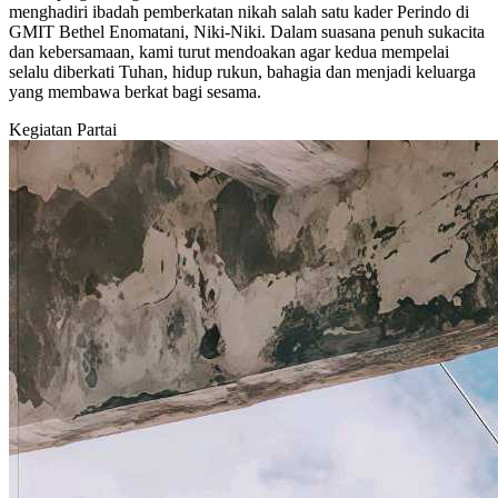
menghadiri ibadah pemberkatan nikah salah satu kader Perindo di
GMIT Bethel Enomatani, Niki-Niki. Dalam suasana penuh sukacita
dan kebersamaan, kami turut mendoakan agar kedua mempelai
selalu diberkati Tuhan, hidup rukun, bahagia dan menjadi keluarga
yang membawa berkat bagi sesama.
Kegiatan Partai