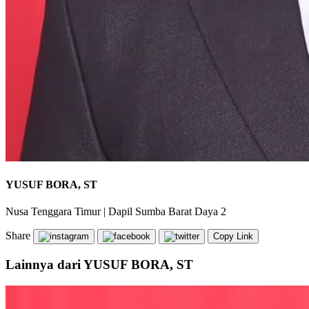
YUSUF BORA, ST
Nusa Tenggara Timur
|
Dapil Sumba Barat Daya 2
Share
Copy Link
Lainnya dari YUSUF BORA, ST