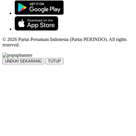
© 2026 Partai Persatuan Indonesia (Partai PERINDO). All rights
reserved.
UNDUH SEKARANG
TUTUP