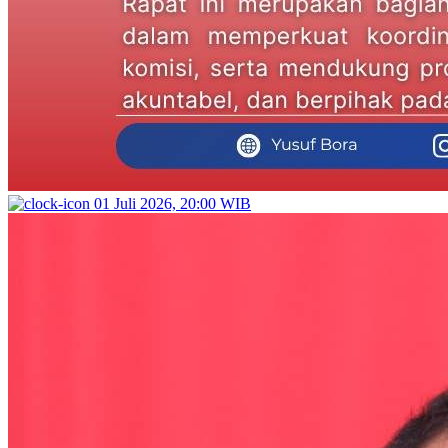
01 Juli 2026, 20:00 WIB