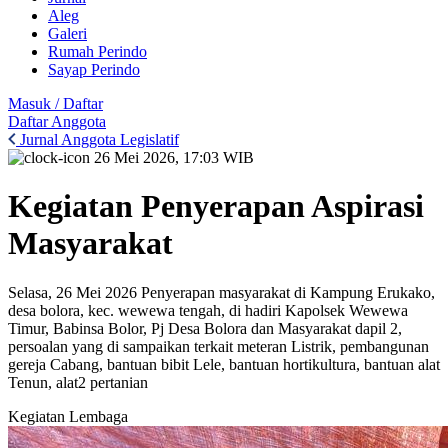
Aleg
Galeri
Rumah Perindo
Sayap Perindo
Masuk / Daftar
Daftar Anggota
Jurnal Anggota Legislatif
26 Mei 2026, 17:03 WIB
Kegiatan Penyerapan Aspirasi
Masyarakat
Selasa, 26 Mei 2026 Penyerapan masyarakat di Kampung Erukako,
desa bolora, kec. wewewa tengah, di hadiri Kapolsek Wewewa
Timur, Babinsa Bolor, Pj Desa Bolora dan Masyarakat dapil 2,
persoalan yang di sampaikan terkait meteran Listrik, pembangunan
gereja Cabang, bantuan bibit Lele, bantuan hortikultura, bantuan alat
Tenun, alat2 pertanian
Kegiatan Lembaga