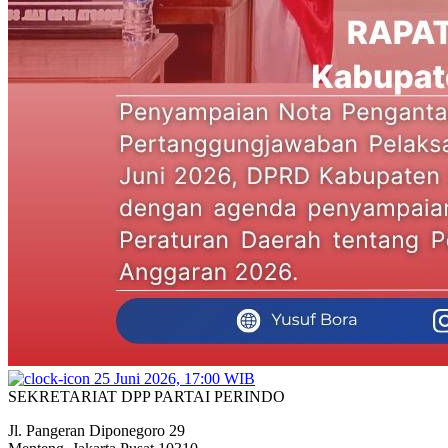
25 Juni 2026, 17:00 WIB
SEKRETARIAT DPP PARTAI PERINDO
Jl. Pangeran Diponegoro 29