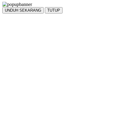
UNDUH SEKARANG
TUTUP