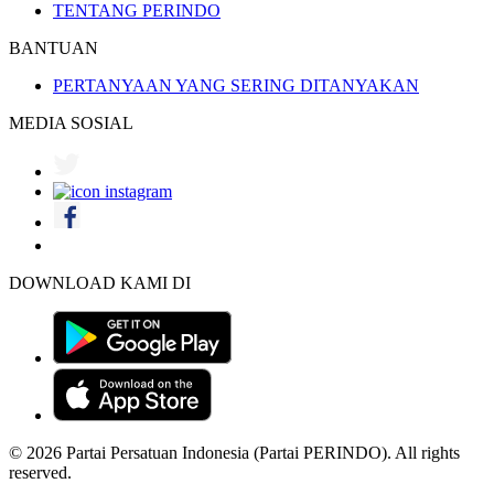
TENTANG PERINDO
BANTUAN
PERTANYAAN YANG SERING DITANYAKAN
MEDIA SOSIAL
DOWNLOAD KAMI DI
© 2026 Partai Persatuan Indonesia (Partai PERINDO). All rights
reserved.