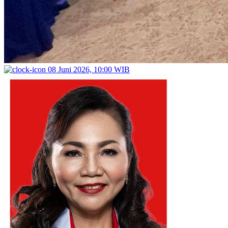
08 Juni 2026, 10:00 WIB