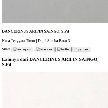
DANCERINUS ARIFIN SAINGO, S.Pd
Nusa Tenggara Timur
|
Dapil Sumba Barat 3
Share
Copy Link
Lainnya dari DANCERINUS ARIFIN SAINGO,
S.Pd