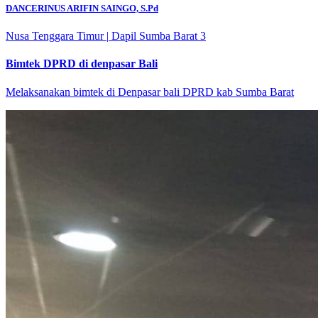
DANCERINUS ARIFIN SAINGO, S.Pd
Nusa Tenggara Timur
|
Dapil Sumba Barat 3
Bimtek DPRD di denpasar Bali
Melaksanakan bimtek di Denpasar bali DPRD kab Sumba Barat