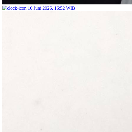
10 Juni 2026, 16:52 WIB