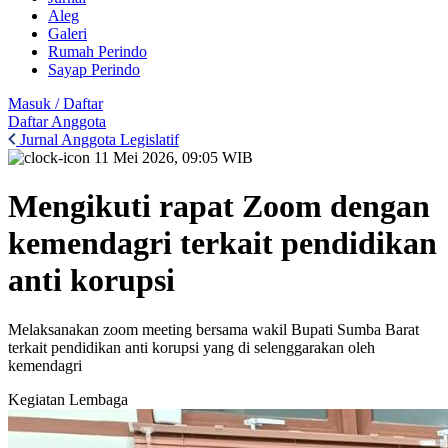
Aleg
Galeri
Rumah Perindo
Sayap Perindo
Masuk / Daftar
Daftar Anggota
Jurnal Anggota Legislatif
11 Mei 2026, 09:05 WIB
Mengikuti rapat Zoom dengan
kemendagri terkait pendidikan
anti korupsi
Melaksanakan zoom meeting bersama wakil Bupati Sumba Barat
terkait pendidikan anti korupsi yang di selenggarakan oleh
kemendagri
Kegiatan Lembaga