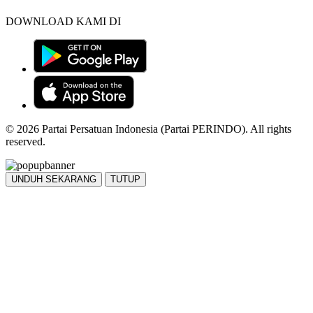
DOWNLOAD KAMI DI
© 2026 Partai Persatuan Indonesia (Partai PERINDO). All rights
reserved.
UNDUH SEKARANG
TUTUP