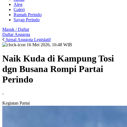
Aleg
Galeri
Rumah Perindo
Sayap Perindo
Masuk / Daftar
Daftar Anggota
Jurnal Anggota Legislatif
16 Mei 2026, 16:48 WIB
Naik Kuda di Kampung Tosi
dgn Busana Rompi Partai
Perindo
-
Kegiatan Partai