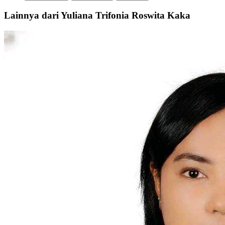
Lainnya dari Yuliana Trifonia Roswita Kaka