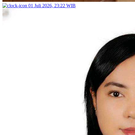
01 Juli 2026, 23:22 WIB