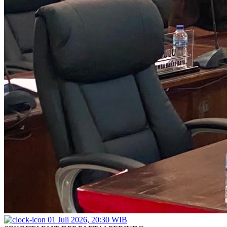
01 Juli 2026, 20:30 WIB