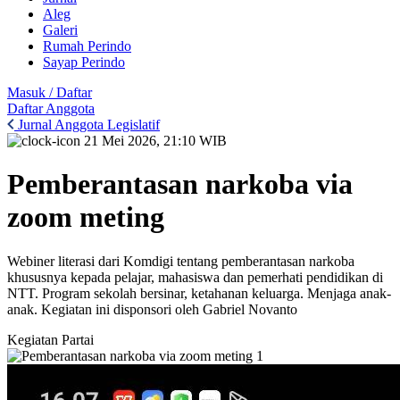
Aleg
Galeri
Rumah Perindo
Sayap Perindo
Masuk / Daftar
Daftar Anggota
Jurnal Anggota Legislatif
21 Mei 2026, 21:10 WIB
Pemberantasan narkoba via
zoom meting
Webiner literasi dari Komdigi tentang pemberantasan narkoba
khususnya kepada pelajar, mahasiswa dan pemerhati pendidikan di
NTT. Program sekolah bersinar, ketahanan keluarga. Menjaga anak-
anak. Kegiatan ini disponsori oleh Gabriel Novanto
Kegiatan Partai