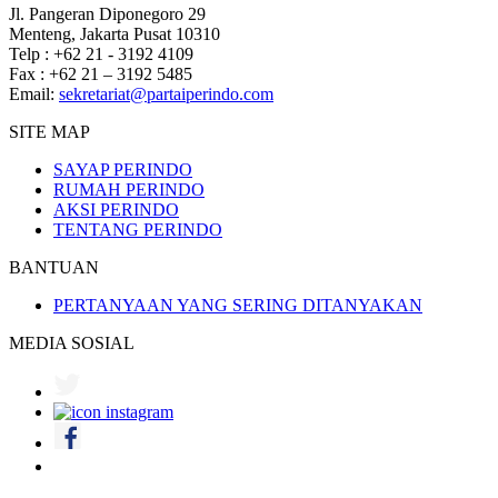
Jl. Pangeran Diponegoro 29
Menteng, Jakarta Pusat 10310
Telp : +62 21 - 3192 4109
Fax : +62 21 – 3192 5485
Email:
sekretariat@partaiperindo.com
SITE MAP
SAYAP PERINDO
RUMAH PERINDO
AKSI PERINDO
TENTANG PERINDO
BANTUAN
PERTANYAAN YANG SERING DITANYAKAN
MEDIA SOSIAL