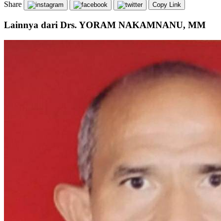
Share
Copy Link
Lainnya dari Drs. YORAM NAKAMNANU, MM