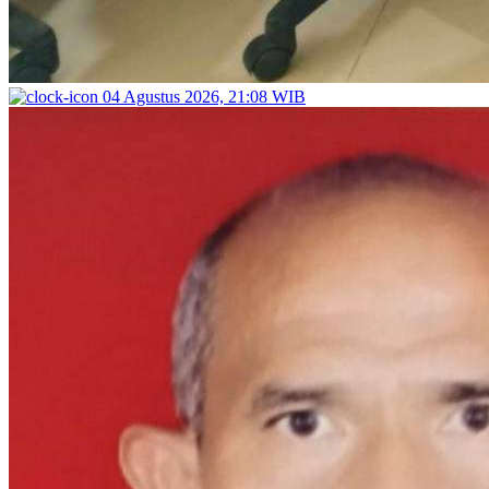
04 Agustus 2026, 21:08 WIB