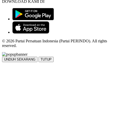
DOWNLOAD KAMI DI
© 2026 Partai Persatuan Indonesia (Partai PERINDO). All rights
reserved.
UNDUH SEKARANG
TUTUP