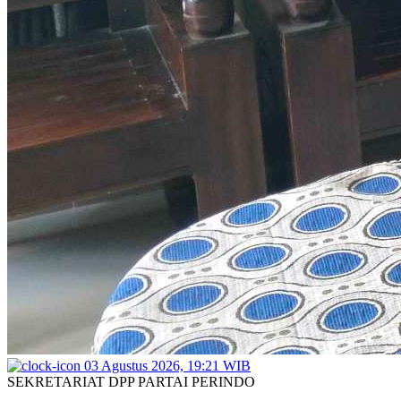
03 Agustus 2026, 19:21 WIB
SEKRETARIAT DPP PARTAI PERINDO