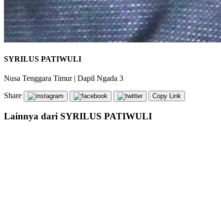
SYRILUS PATIWULI
Nusa Tenggara Timur
|
Dapil Ngada 3
Share
Copy Link
Lainnya dari SYRILUS PATIWULI