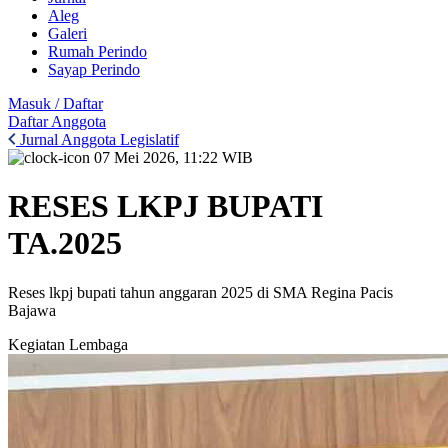
Aleg
Galeri
Rumah Perindo
Sayap Perindo
Masuk / Daftar
Daftar Anggota
Jurnal Anggota Legislatif
07 Mei 2026, 11:22 WIB
RESES LKPJ BUPATI
TA.2025
Reses lkpj bupati tahun anggaran 2025 di SMA Regina Pacis
Bajawa
Kegiatan Lembaga