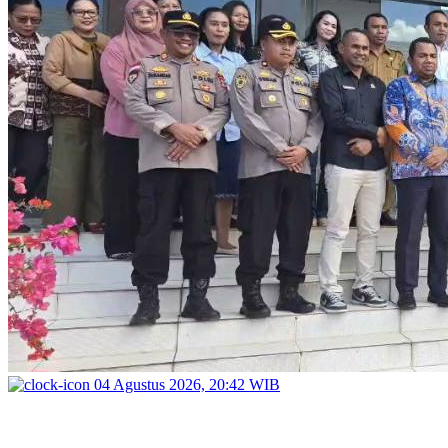
04 Agustus 2026, 20:42 WIB