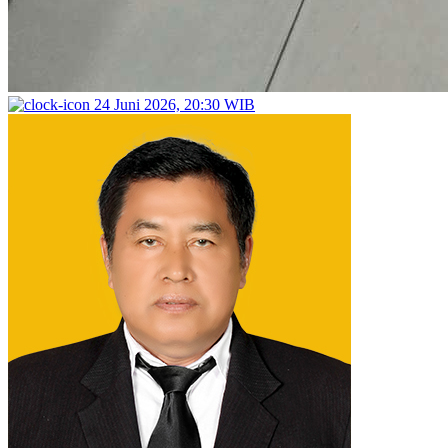
24 Juni 2026, 20:30 WIB