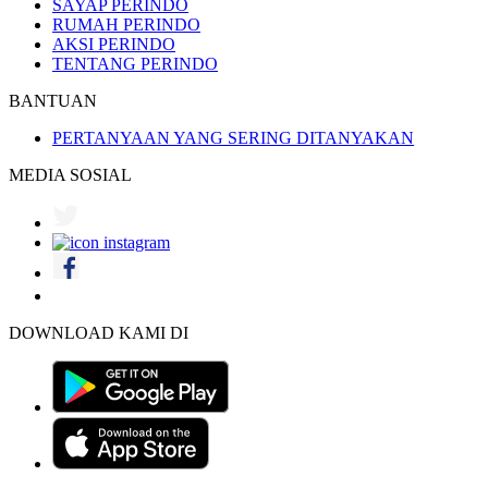
SAYAP PERINDO
RUMAH PERINDO
AKSI PERINDO
TENTANG PERINDO
BANTUAN
PERTANYAAN YANG SERING DITANYAKAN
MEDIA SOSIAL
DOWNLOAD KAMI DI