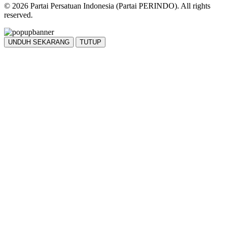
© 2026 Partai Persatuan Indonesia (Partai PERINDO). All rights
reserved.
UNDUH SEKARANG
TUTUP