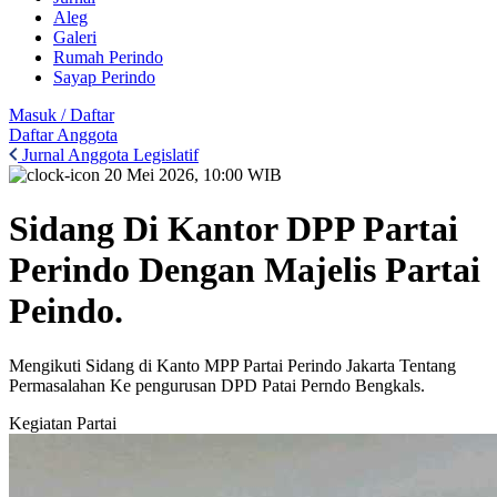
Aleg
Galeri
Rumah Perindo
Sayap Perindo
Masuk / Daftar
Daftar Anggota
Jurnal Anggota Legislatif
20 Mei 2026, 10:00 WIB
Sidang Di Kantor DPP Partai
Perindo Dengan Majelis Partai
Peindo.
Mengikuti Sidang di Kanto MPP Partai Perindo Jakarta Tentang
Permasalahan Ke pengurusan DPD Patai Perndo Bengkals.
Kegiatan Partai