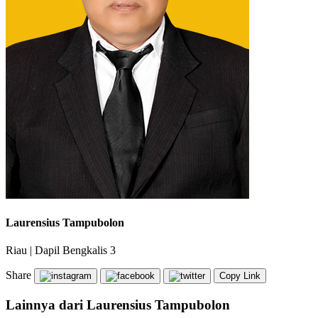
Laurensius Tampubolon
Riau
|
Dapil Bengkalis 3
Share
Copy Link
Lainnya dari Laurensius Tampubolon