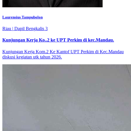
Laurensius Tampubolon
Riau
|
Dapil Bengkalis 3
Kunjungan Kerja Ko..2 ke UPT Perkim di kec.Mandau.
Kunjungan Kerja Kom.2 Ke Kantof UPT Perkim di Kec.Mandau
diskusi kegiatan utk tahun 2026.