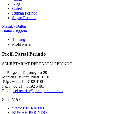
Aleg
Galeri
Rumah Perindo
Sayap Perindo
Masuk / Daftar
Daftar Anggota
Tentang
Profil Partai
Profil
Partai Perindo
SEKRETARIAT DPP PARTAI PERINDO
Jl. Pangeran Diponegoro 29
Menteng, Jakarta Pusat 10310
Telp : +62 21 - 3192 4109
Fax : +62 21 – 3192 5485
Email:
sekretariat@partaiperindo.com
SITE MAP
SAYAP PERINDO
RUMAH PERINDO