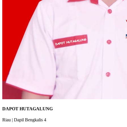
DAPOT HUTAGALUNG
Riau
|
Dapil Bengkalis 4