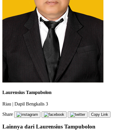
Laurensius Tampubolon
Riau
|
Dapil Bengkalis 3
Share
Copy Link
Lainnya dari Laurensius Tampubolon