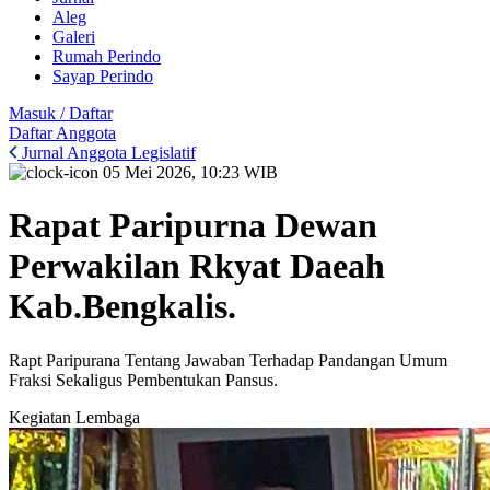
Aleg
Galeri
Rumah Perindo
Sayap Perindo
Masuk / Daftar
Daftar Anggota
Jurnal Anggota Legislatif
05 Mei 2026, 10:23 WIB
Rapat Paripurna Dewan
Perwakilan Rkyat Daeah
Kab.Bengkalis.
Rapt Paripurana Tentang Jawaban Terhadap Pandangan Umum
Fraksi Sekaligus Pembentukan Pansus.
Kegiatan Lembaga