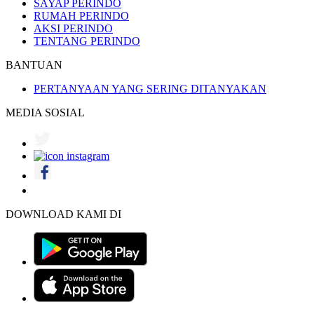
SAYAP PERINDO
RUMAH PERINDO
AKSI PERINDO
TENTANG PERINDO
BANTUAN
PERTANYAAN YANG SERING DITANYAKAN
MEDIA SOSIAL
DOWNLOAD KAMI DI