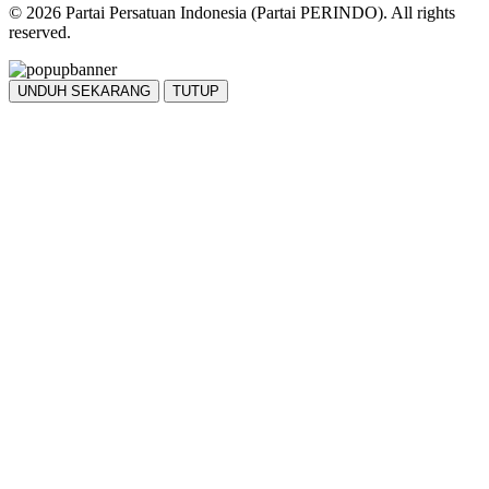
© 2026 Partai Persatuan Indonesia (Partai PERINDO). All rights
reserved.
UNDUH SEKARANG
TUTUP