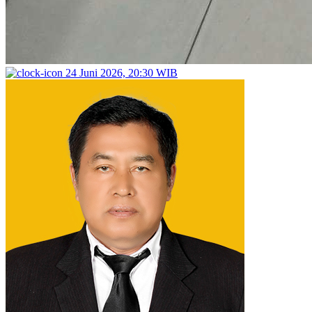
24 Juni 2026, 20:30 WIB