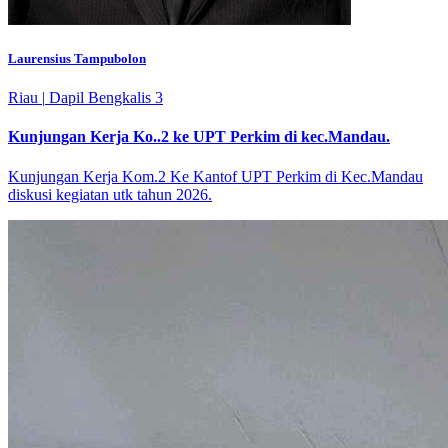
Laurensius Tampubolon
Riau
|
Dapil Bengkalis 3
Kunjungan Kerja Ko..2 ke UPT Perkim di kec.Mandau.
Kunjungan Kerja Kom.2 Ke Kantof UPT Perkim di Kec.Mandau
diskusi kegiatan utk tahun 2026.