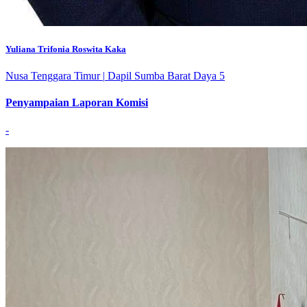
Yuliana Trifonia Roswita Kaka
Nusa Tenggara Timur
|
Dapil Sumba Barat Daya 5
Penyampaian Laporan Komisi
-