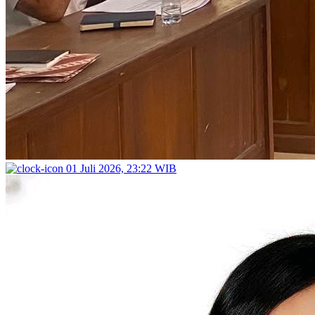
01 Juli 2026, 23:22 WIB