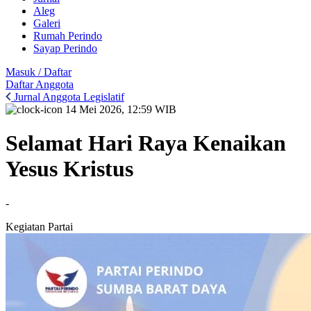
Aleg
Galeri
Rumah Perindo
Sayap Perindo
Masuk / Daftar
Daftar Anggota
Jurnal Anggota Legislatif
14 Mei 2026, 12:59 WIB
Selamat Hari Raya Kenaikan
Yesus Kristus
-
Kegiatan Partai