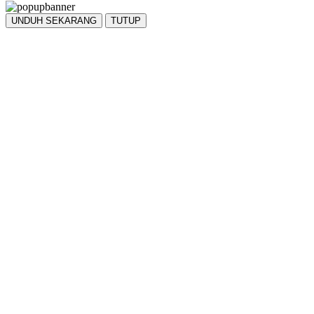
UNDUH SEKARANG
TUTUP