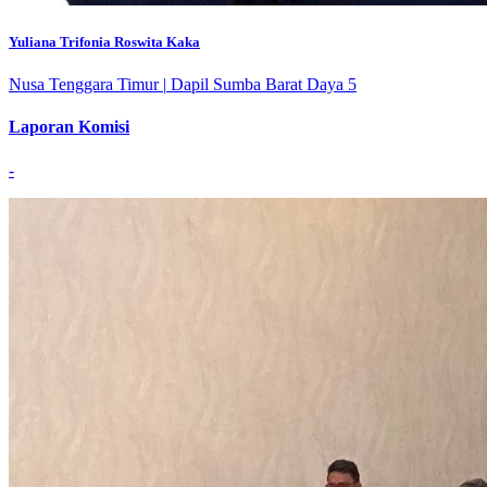
Yuliana Trifonia Roswita Kaka
Nusa Tenggara Timur
|
Dapil Sumba Barat Daya 5
Laporan Komisi
-