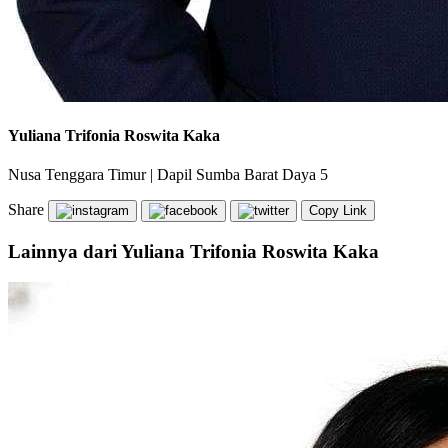
Yuliana Trifonia Roswita Kaka
Nusa Tenggara Timur
|
Dapil Sumba Barat Daya 5
Share
Copy Link
Lainnya dari Yuliana Trifonia Roswita Kaka