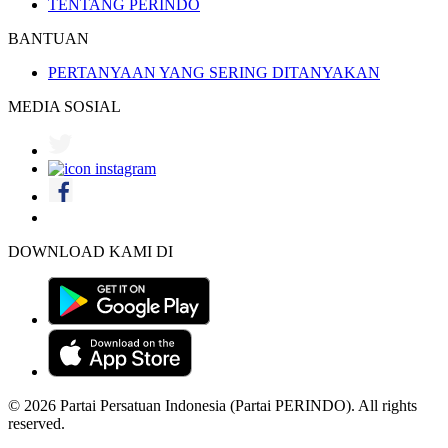
TENTANG PERINDO
BANTUAN
PERTANYAAN YANG SERING DITANYAKAN
MEDIA SOSIAL
DOWNLOAD KAMI DI
© 2026 Partai Persatuan Indonesia (Partai PERINDO). All rights
reserved.